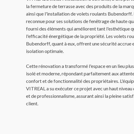
la fermeture de terrasse avec des produits de la marq
ainsi que l'installation de volets roulants Bubendorff.
reconnue pour ses solutions de fenêtrage de haute qua
fourni des éléments qui améliorent tant l'esthétique 
l'efficacité énergétique de la propriété. Les volets ro
Bubendorff, quant à eux, offrent une sécurité accrue 
isolation optimale.
Cette rénovation a transformé l'espace en un lieu plus
isolé et moderne, répondant parfaitement aux attent
confort et de fonctionnalité des propriétaires. L'équi
VITREAL a su exécuter ce projet avec un haut niveau 
et de professionnalisme, assurant ainsi la pleine satis
client.