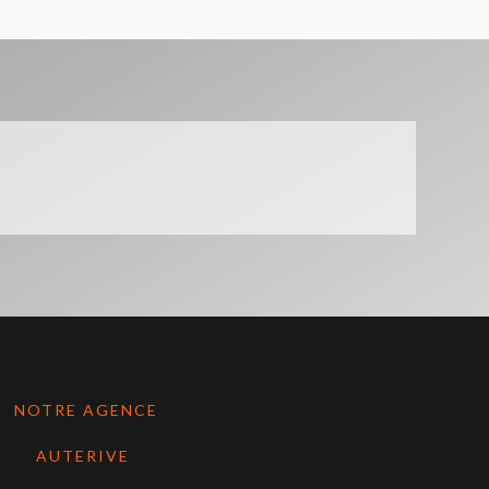
NOTRE AGENCE
AUTERIVE