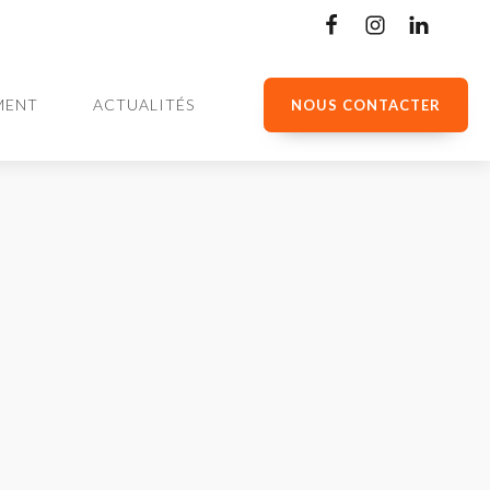
MENT
ACTUALITÉS
NOUS CONTACTER