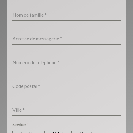
Nom de famille
*
Adresse de messagerie
*
Numéro de téléphone
*
Code postal
*
Ville
*
Services
*