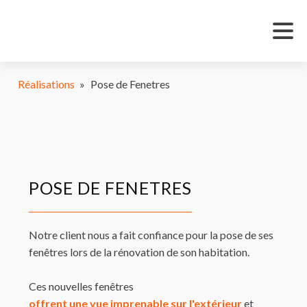
Réalisations
»
Pose de Fenetres
POSE DE FENETRES
Notre client nous a fait confiance pour la pose de ses
fenêtres lors de la rénovation de son habitation.
Ces nouvelles fenêtres
offrent une vue imprenable sur l'extérieur
et