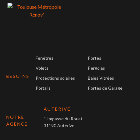
Fenêtres
Portes
Volets
Pergolas
BESOINS
Protections solaires
Baies Vitrées
Portails
Portes de Garage
AUTERIVE
NOTRE
1 Impasse du Rouat
AGENCE
31190 Auterive