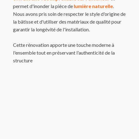
permet d'inonder la pièce de
lumière naturelle
.
Nous avons pris soin de respecter le style d'origine de
la bâtisse et d'utiliser des matériaux de qualité pour
garantir la longévité de l'installation.
Cette rénovation apporte une touche moderne à
l'ensemble tout en préservant l'authenticité de la
structure