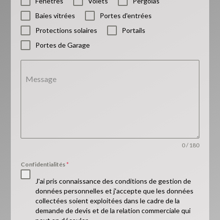
Fenêtres
Volets
Pergolas
Baies vitrées
Portes d'entrées
Protections solaires
Portails
Portes de Garage
Message
0 / 180
Confidentialités
*
J'ai pris connaissance des conditions de gestion de
données personnelles et j'accepte que les données
collectées soient exploitées dans le cadre de la
demande de devis et de la relation commerciale qui