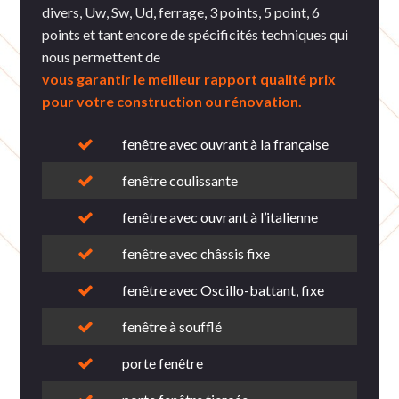
divers, Uw, Sw, Ud, ferrage, 3 points, 5 point, 6
points et tant encore de spécificités techniques qui
nous permettent de
vous garantir le meilleur rapport qualité prix
pour votre construction ou rénovation.
fenêtre avec ouvrant à la française
fenêtre coulissante
fenêtre avec ouvrant à l’italienne
fenêtre avec châssis fixe
fenêtre avec Oscillo-battant, fixe
fenêtre à soufflé
porte fenêtre