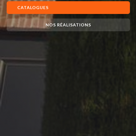
CATALOGUES
NOS RÉALISATIONS