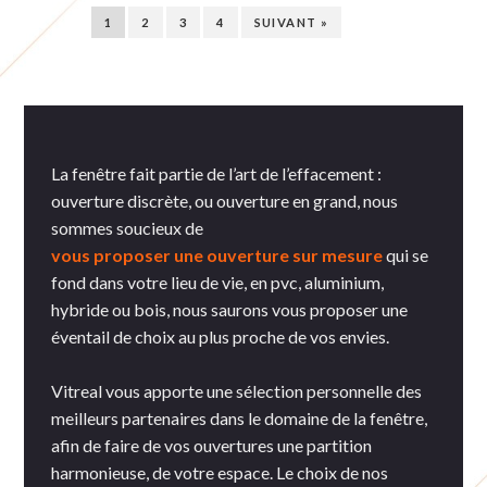
1
2
3
4
SUIVANT »
La fenêtre fait partie de l’art de l’effacement :
ouverture discrète, ou ouverture en grand, nous
sommes soucieux de
vous proposer une ouverture sur mesure
qui se
fond dans votre lieu de vie, en pvc, aluminium,
hybride ou bois, nous saurons vous proposer une
éventail de choix au plus proche de vos envies.
Vitreal vous apporte une sélection personnelle des
meilleurs partenaires dans le domaine de la fenêtre,
afin de faire de vos ouvertures une partition
harmonieuse, de votre espace. Le choix de nos