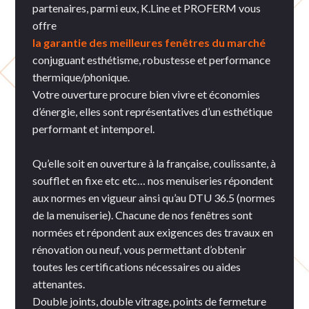
partenaires, parmi eux, K.Line et PROFERM vous
offre
la garantie des meilleures fenêtres du marché
conjuguant esthétisme, robustesse et performance
thermique/phonique.
Votre ouverture procure bien vivre et économies
d’énergie, elles sont représentatives d’un esthétique
performant et intemporel.
Qu’elle soit en ouverture à la française, coulissante, à
soufflet en fixe etc etc… nos menuiseries répondent
aux normes en vigueur ainsi qu’au DTU 36.5 (normes
de la menuiserie). Chacune de nos fenêtres sont
normées et répondent aux exigences des travaux en
rénovation ou neuf, vous permettant d’obtenir
toutes les certifications nécessaires ou aides
attenantes.
Double joints, double vitrage, points de fermeture