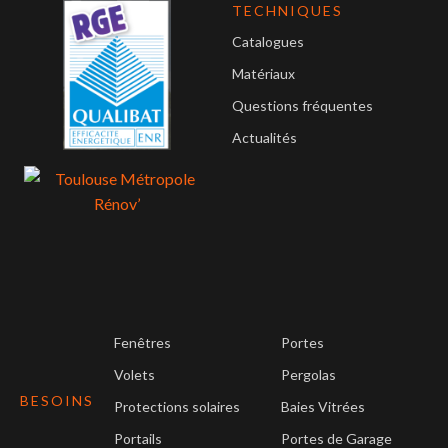
TECHNIQUES
Catalogues
Matériaux
Questions fréquentes
Actualités
Fenêtres
Portes
Volets
Pergolas
BESOINS
Protections solaires
Baies Vitrées
Portails
Portes de Garage