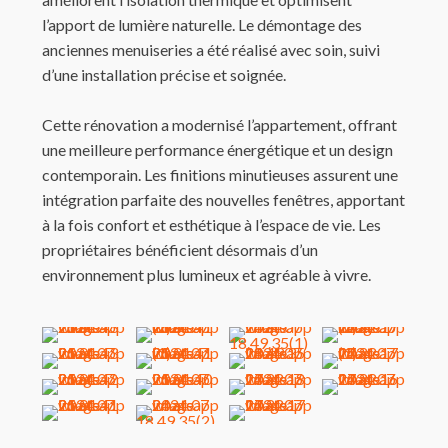
l’apport de lumière naturelle. Le démontage des
anciennes menuiseries a été réalisé avec soin, suivi
d’une installation précise et soignée.
Cette rénovation a modernisé l’appartement, offrant
une meilleure performance énergétique et un design
contemporain. Les finitions minutieuses assurent une
intégration parfaite des nouvelles fenêtres, apportant
à la fois confort et esthétique à l’espace de vie. Les
propriétaires bénéficient désormais d’un
environnement plus lumineux et agréable à vivre.