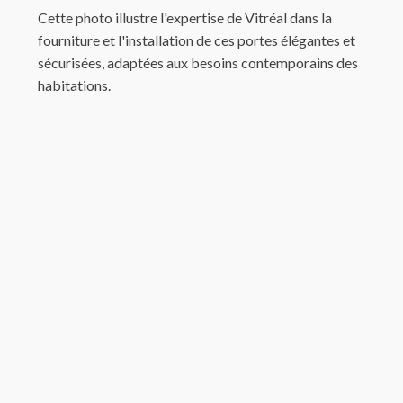
Cette photo illustre l'expertise de Vitréal dans la
fourniture et l'installation de ces portes élégantes et
sécurisées, adaptées aux besoins contemporains des
habitations.