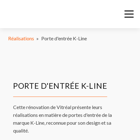
Réalisations
»
Porte d'entrée K-Line
PORTE D'ENTRÉE K-LINE
Cette rénovation de Vitréal présente leurs
réalisations en matière de portes d'entrée de la
marque K-Line, reconnue pour son design et sa
qualité.