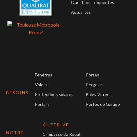
Questions fréquentes
Actualités
Fenêtres
Portes
Volets
Pergolas
BESOINS
Protections solaires
Baies Vitrées
Portails
Portes de Garage
AUTERIVE
NOTRE
1 Impasse du Rouat