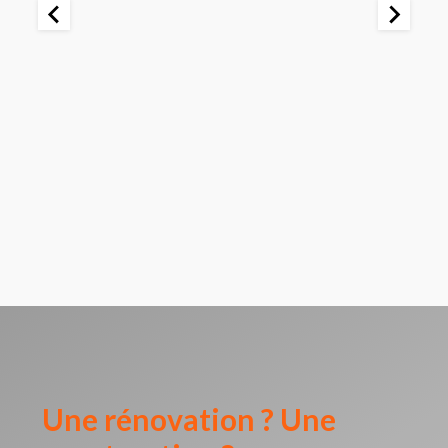
Une rénovation ? Une