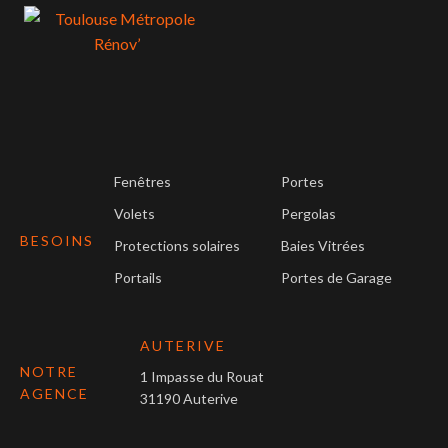
Fenêtres
Portes
Volets
Pergolas
BESOINS
Protections solaires
Baies Vitrées
Portails
Portes de Garage
AUTERIVE
NOTRE
1 Impasse du Rouat
AGENCE
31190 Auterive