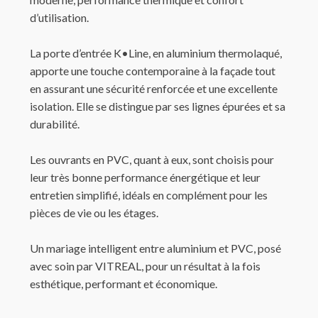
d’utilisation.
La porte d’entrée K•Line, en aluminium thermolaqué,
apporte une touche contemporaine à la façade tout
en assurant une sécurité renforcée et une excellente
isolation. Elle se distingue par ses lignes épurées et sa
durabilité.
Les ouvrants en PVC, quant à eux, sont choisis pour
leur très bonne performance énergétique et leur
entretien simplifié, idéals en complément pour les
pièces de vie ou les étages.
Un mariage intelligent entre aluminium et PVC, posé
avec soin par VITREAL, pour un résultat à la fois
esthétique, performant et économique.