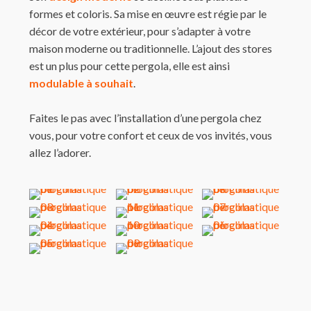
formes et coloris. Sa mise en œuvre est régie par le
décor de votre extérieur, pour s’adapter à votre
maison moderne ou traditionnelle. L’ajout des stores
est un plus pour cette pergola, elle est ainsi
modulable à souhait
.
Faites le pas avec l’installation d’une pergola chez
vous, pour votre confort et ceux de vos invités, vous
allez l’adorer.