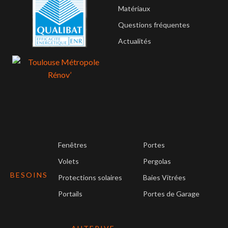
Matériaux
Questions fréquentes
Actualités
Fenêtres
Portes
Volets
Pergolas
BESOINS
Protections solaires
Baies Vitrées
Portails
Portes de Garage