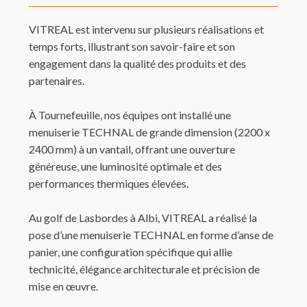
VITREAL est intervenu sur plusieurs réalisations et
temps forts, illustrant son savoir-faire et son
engagement dans la qualité des produits et des
partenaires.
À Tournefeuille, nos équipes ont installé une
menuiserie TECHNAL de grande dimension (2200 x
2400 mm) à un vantail, offrant une ouverture
généreuse, une luminosité optimale et des
performances thermiques élevées.
Au golf de Lasbordes à Albi, VITREAL a réalisé la
pose d’une menuiserie TECHNAL en forme d’anse de
panier, une configuration spécifique qui allie
technicité, élégance architecturale et précision de
mise en œuvre.