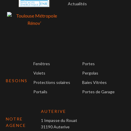
Actualités
Fenêtres
Portes
Volets
Pergolas
BESOINS
Protections solaires
Baies Vitrées
Portails
Portes de Garage
AUTERIVE
NOTRE
1 Impasse du Rouat
AGENCE
31190 Auterive