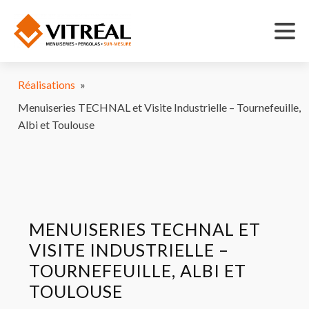
Réalisations
»
Menuiseries TECHNAL et Visite Industrielle – Tournefeuille,
Albi et Toulouse
MENUISERIES TECHNAL ET
VISITE INDUSTRIELLE –
TOURNEFEUILLE, ALBI ET
TOULOUSE