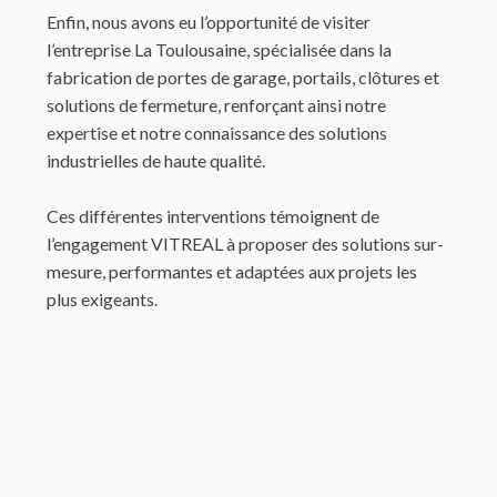
Enfin, nous avons eu l’opportunité de visiter
l’entreprise La Toulousaine, spécialisée dans la
fabrication de portes de garage, portails, clôtures et
solutions de fermeture, renforçant ainsi notre
expertise et notre connaissance des solutions
industrielles de haute qualité.
Ces différentes interventions témoignent de
l’engagement VITREAL à proposer des solutions sur-
mesure, performantes et adaptées aux projets les
plus exigeants.