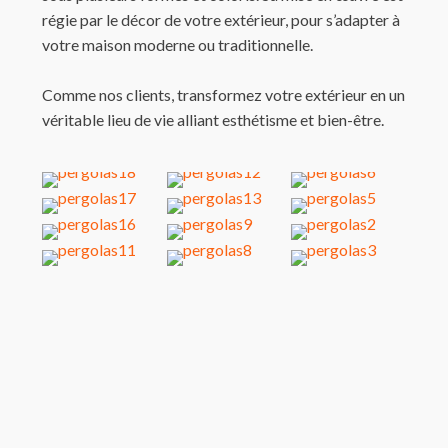
régie par le décor de votre extérieur, pour s’adapter à
votre maison moderne ou traditionnelle.
Comme nos clients, transformez votre extérieur en un
véritable lieu de vie alliant esthétisme et bien-être.