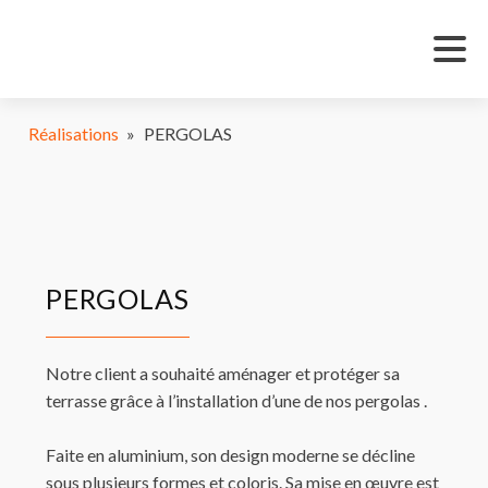
Réalisations
»
PERGOLAS
PERGOLAS
Notre client a souhaité aménager et protéger sa
terrasse grâce à l’installation d’une de nos pergolas .
Faite en aluminium, son design moderne se décline
sous plusieurs formes et coloris. Sa mise en œuvre est