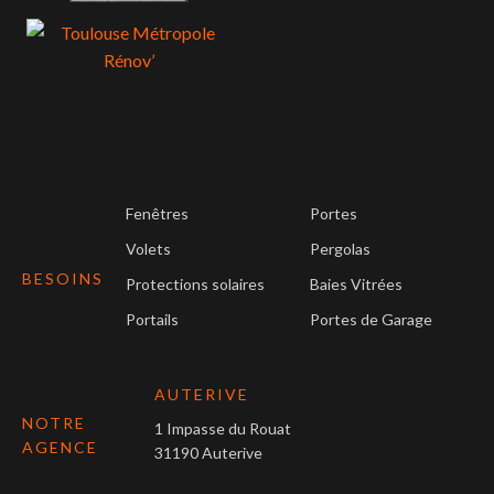
Fenêtres
Portes
Volets
Pergolas
BESOINS
Protections solaires
Baies Vitrées
Portails
Portes de Garage
AUTERIVE
NOTRE
1 Impasse du Rouat
AGENCE
31190 Auterive