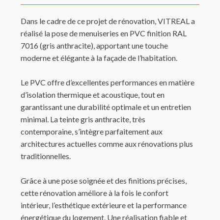
Dans le cadre de ce projet de rénovation, VITREAL a
réalisé la pose de menuiseries en PVC finition RAL
7016 (gris anthracite), apportant une touche
moderne et élégante à la façade de l’habitation.
Le PVC offre d’excellentes performances en matière
d’isolation thermique et acoustique, tout en
garantissant une durabilité optimale et un entretien
minimal. La teinte gris anthracite, très
contemporaine, s’intègre parfaitement aux
architectures actuelles comme aux rénovations plus
traditionnelles.
Grâce à une pose soignée et des finitions précises,
cette rénovation améliore à la fois le confort
intérieur, l’esthétique extérieure et la performance
énergétique du logement. Une réalisation fiable et