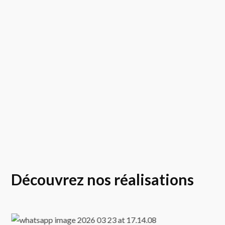
Découvrez nos réalisations