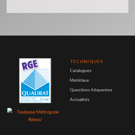
TECHNIQUES
Catalogues
Matériaux
Questions fréquentes
Actualités