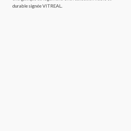
durable signée VITREAL.