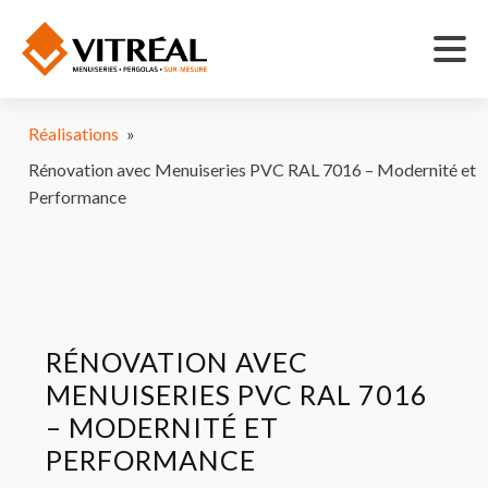
Réalisations
»
Rénovation avec Menuiseries PVC RAL 7016 – Modernité et
Performance
RÉNOVATION AVEC
MENUISERIES PVC RAL 7016
– MODERNITÉ ET
PERFORMANCE