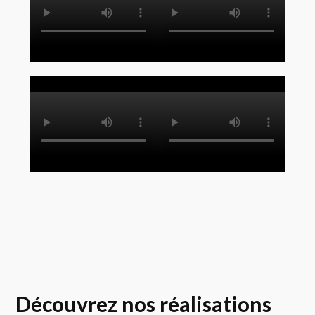
Découvrez nos réalisations