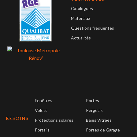
Catalogues
Matériaux
Questions fréquentes
Actualités
Fenêtres
Portes
Volets
Pergolas
BESOINS
Protections solaires
Baies Vitrées
Portails
Portes de Garage