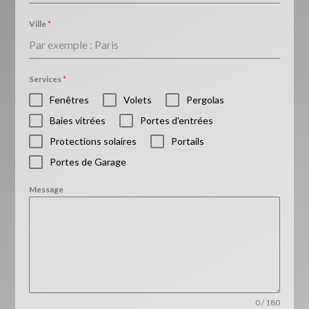
Ville
*
Services
*
Fenêtres
Volets
Pergolas
Baies vitrées
Portes d'entrées
Protections solaires
Portails
Portes de Garage
Message
0 / 180