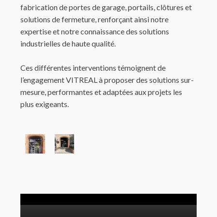
fabrication de portes de garage, portails, clôtures et
solutions de fermeture, renforçant ainsi notre
expertise et notre connaissance des solutions
industrielles de haute qualité.
Ces différentes interventions témoignent de
l’engagement VITREAL à proposer des solutions sur-
mesure, performantes et adaptées aux projets les
plus exigeants.