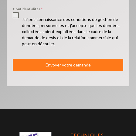
Confidentialités
*
J'ai pris connaissance des conditions de gestion de
données personnelles et j'accepte que les données
collectées soient exploitées dans le cadre de la
demande de devis et de la relation commerciale qui
peut en découler.
Envoyer votre demande
TECHNIQUES