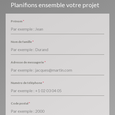
Planifions ensemble votre projet
Prénom
*
Nom de famille
*
Adresse de messagerie
*
Numéro de téléphone
*
Code postal
*