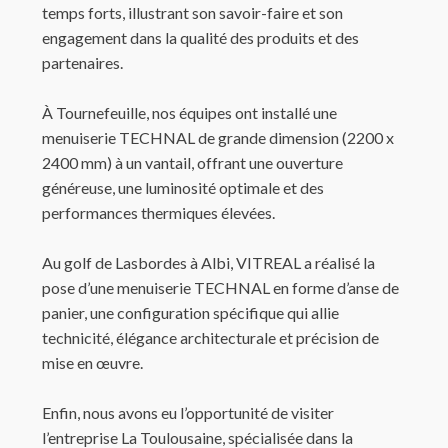
temps forts, illustrant son savoir-faire et son
engagement dans la qualité des produits et des
partenaires.
À Tournefeuille, nos équipes ont installé une
menuiserie TECHNAL de grande dimension (2200 x
2400 mm) à un vantail, offrant une ouverture
généreuse, une luminosité optimale et des
performances thermiques élevées.
Au golf de Lasbordes à Albi, VITREAL a réalisé la
pose d’une menuiserie TECHNAL en forme d’anse de
panier, une configuration spécifique qui allie
technicité, élégance architecturale et précision de
mise en œuvre.
Enfin, nous avons eu l’opportunité de visiter
l’entreprise La Toulousaine, spécialisée dans la