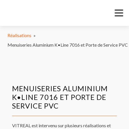
Réalisations
»
Menuiseries Aluminium K•Line 7016 et Porte de Service PVC
MENUISERIES ALUMINIUM
K•LINE 7016 ET PORTE DE
SERVICE PVC
VITREAL est intervenu sur plusieurs réalisations et