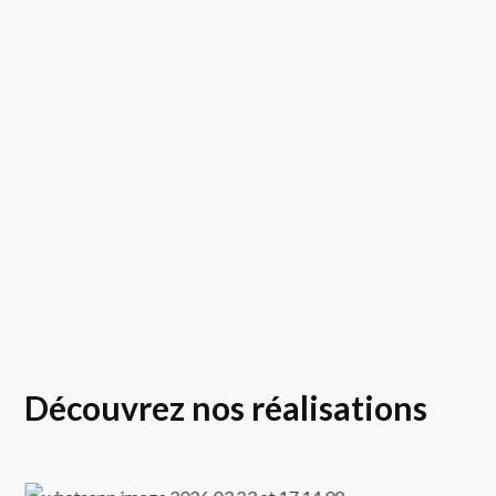
Découvrez nos réalisations