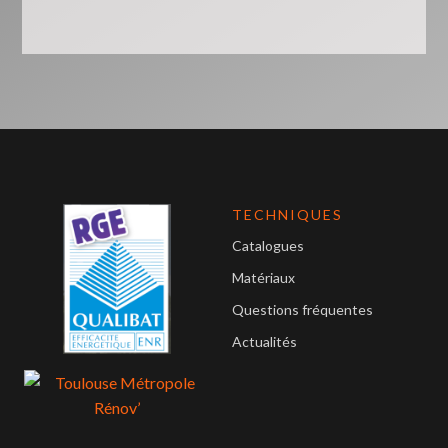
TECHNIQUES
Catalogues
Matériaux
Questions fréquentes
Actualités