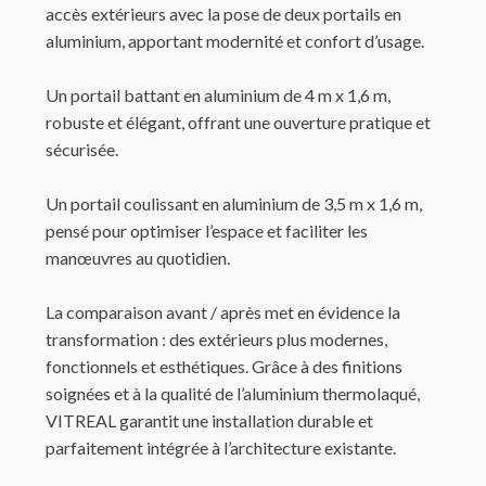
accès extérieurs avec la pose de deux portails en
aluminium, apportant modernité et confort d’usage.
Un portail battant en aluminium de 4 m x 1,6 m,
robuste et élégant, offrant une ouverture pratique et
sécurisée.
Un portail coulissant en aluminium de 3,5 m x 1,6 m,
pensé pour optimiser l’espace et faciliter les
manœuvres au quotidien.
La comparaison avant / après met en évidence la
transformation : des extérieurs plus modernes,
fonctionnels et esthétiques. Grâce à des finitions
soignées et à la qualité de l’aluminium thermolaqué,
VITREAL garantit une installation durable et
parfaitement intégrée à l’architecture existante.