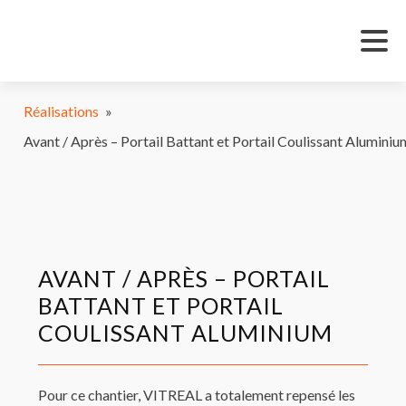
Réalisations
»
Avant / Après – Portail Battant et Portail Coulissant Aluminiu
AVANT / APRÈS – PORTAIL
BATTANT ET PORTAIL
COULISSANT ALUMINIUM
Pour ce chantier, VITREAL a totalement repensé les