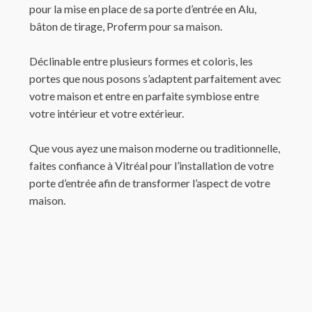
pour la mise en place de sa porte d’entrée en Alu,
bâton de tirage, Proferm pour sa maison.
Déclinable entre plusieurs formes et coloris, les
portes que nous posons s’adaptent parfaitement avec
votre maison et entre en parfaite symbiose entre
votre intérieur et votre extérieur.
Que vous ayez une maison moderne ou traditionnelle,
faites confiance à Vitréal pour l’installation de votre
porte d’entrée afin de transformer l’aspect de votre
maison.