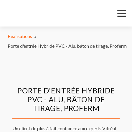
Réalisations
»
Porte d'entrée Hybride PVC - Alu, bâton de tirage, Proferm
PORTE D'ENTRÉE HYBRIDE
PVC - ALU, BÂTON DE
TIRAGE, PROFERM
Un client de plus à fait confiance aux experts Vitréal