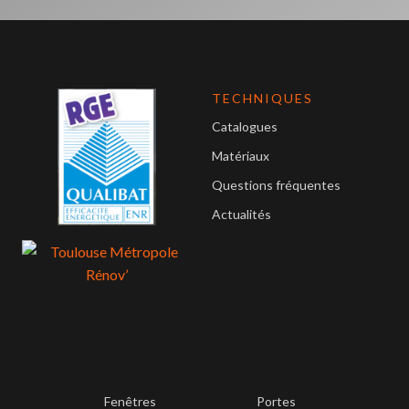
TECHNIQUES
Catalogues
Matériaux
Questions fréquentes
Actualités
Fenêtres
Portes