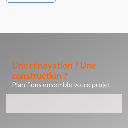
Une rénovation ? Une
construction ?
Planifions ensemble votre projet