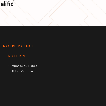
alifié
NOTRE AGENCE
AUTERIVE
1 Impasse du Rouat
31190 Auterive