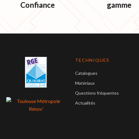
Confiance
gamme
TECHNIQUES
Catalogues
Matériaux
Questions fréquentes
Actualités