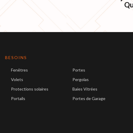
Qu
BESOINS
Fenêtres
Portes
Volets
Pergolas
Protections solaires
Baies Vitrées
Portails
Portes de Garage