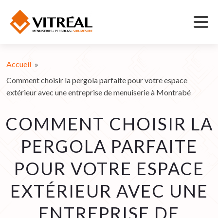
Accueil
»
Comment choisir la pergola parfaite pour votre espace
extérieur avec une entreprise de menuiserie à Montrabé
COMMENT CHOISIR LA
PERGOLA PARFAITE
POUR VOTRE ESPACE
EXTÉRIEUR AVEC UNE
ENTREPRISE DE