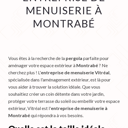
MENUISERIE À
MONTRABÉ
Vous êtes à la recherche de la
pergola
parfaite pour
aménager votre espace extérieur à
Montrabé
? Ne
cherchez plus ! L'
entreprise de menuiserie Vitréal
,
spécialisée dans l'aménagement extérieur, est là pour
vous aider à trouver la solution idéale. Que vous
souhaitiez créer un coin détente dans votre jardin,
protéger votre terrasse du soleil ou embellir votre espace
extérieur, Vitréal est l'
entreprise de menuiserie à
Montrabé
qui répondra à vos besoins.