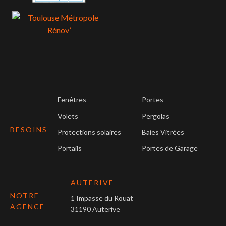
Fenêtres
Portes
Volets
Pergolas
BESOINS
Protections solaires
Baies Vitrées
Portails
Portes de Garage
AUTERIVE
NOTRE
1 Impasse du Rouat
AGENCE
31190 Auterive