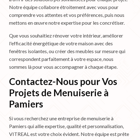
Notre équipe collabore étroitement avec vous pour
comprendre vos attentes et vos préférences, puis nous
mettons en œuvre notre expertise pour les concrétiser.
Que vous souhaitiez rénover votre intérieur, améliorer
l'efficacité énergétique de votre maison avec des
fenêtres isolantes, ou créer des meubles sur mesure qui
correspondent parfaitement à votre espace, nous
sommes là pour vous accompagner à chaque étape.
Contactez-Nous pour Vos
Projets de Menuiserie à
Pamiers
Si vous recherchez une entreprise de menuiserie à
Pamiers qui allie expertise, qualité et personnalisation,
VITREAL est votre choix évident. Notre équipe est prête