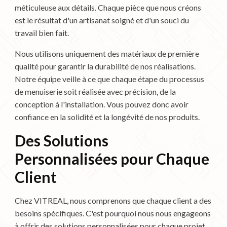
méticuleuse aux détails. Chaque pièce que nous créons
est le résultat d'un artisanat soigné et d'un souci du
travail bien fait.
Nous utilisons uniquement des matériaux de première
qualité pour garantir la durabilité de nos réalisations.
Notre équipe veille à ce que chaque étape du processus
de menuiserie soit réalisée avec précision, de la
conception à l'installation. Vous pouvez donc avoir
confiance en la solidité et la longévité de nos produits.
Des Solutions
Personnalisées pour Chaque
Client
Chez VITREAL, nous comprenons que chaque client a des
besoins spécifiques. C'est pourquoi nous nous engageons
à offrir des solutions personnalisées pour chaque projet.