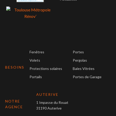
Fenêtres
Portes
Volets
Pergolas
BESOINS
Protections solaires
Baies Vitrées
Portails
Portes de Garage
AUTERIVE
NOTRE
1 Impasse du Rouat
AGENCE
31190 Auterive