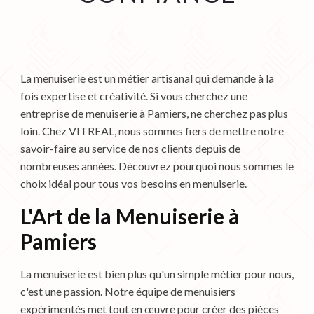
La menuiserie est un métier artisanal qui demande à la
fois expertise et créativité. Si vous cherchez une
entreprise de menuiserie à Pamiers, ne cherchez pas plus
loin. Chez VITREAL, nous sommes fiers de mettre notre
savoir-faire au service de nos clients depuis de
nombreuses années. Découvrez pourquoi nous sommes le
choix idéal pour tous vos besoins en menuiserie.
L'Art de la Menuiserie à
Pamiers
La menuiserie est bien plus qu'un simple métier pour nous,
c'est une passion. Notre équipe de menuisiers
expérimentés met tout en œuvre pour créer des pièces