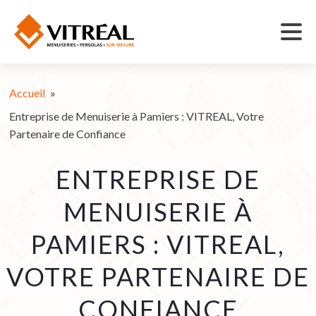
Accueil
»
Entreprise de Menuiserie à Pamiers : VITREAL, Votre
Partenaire de Confiance
ENTREPRISE DE
MENUISERIE À
PAMIERS : VITREAL,
VOTRE PARTENAIRE DE
CONFIANCE