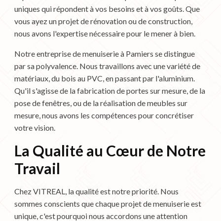
uniques qui répondent à vos besoins et à vos goûts. Que
vous ayez un projet de rénovation ou de construction,
nous avons l'expertise nécessaire pour le mener à bien.
Notre entreprise de menuiserie à Pamiers se distingue
par sa polyvalence. Nous travaillons avec une variété de
matériaux, du bois au PVC, en passant par l'aluminium.
Qu'il s'agisse de la fabrication de portes sur mesure, de la
pose de fenêtres, ou de la réalisation de meubles sur
mesure, nous avons les compétences pour concrétiser
votre vision.
La Qualité au Cœur de Notre
Travail
Chez VITREAL, la qualité est notre priorité. Nous
sommes conscients que chaque projet de menuiserie est
unique, c'est pourquoi nous accordons une attention