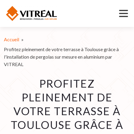
Accueil
»
Profitez pleinement de votre terrasse à Toulouse grâce à
l'installation de pergolas sur mesure en aluminium par
VITREAL
PROFITEZ
PLEINEMENT DE
VOTRE TERRASSE À
TOULOUSE GRÂCE À