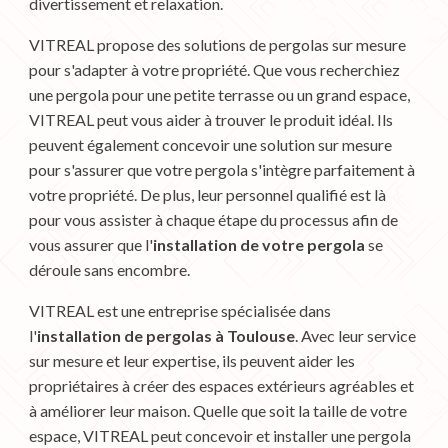
divertissement et relaxation.
VITREAL propose des solutions de pergolas sur mesure
pour s'adapter à votre propriété. Que vous recherchiez
une pergola pour une petite terrasse ou un grand espace,
VITREAL peut vous aider à trouver le produit idéal. Ils
peuvent également concevoir une solution sur mesure
pour s'assurer que votre pergola s'intègre parfaitement à
votre propriété. De plus, leur personnel qualifié est là
pour vous assister à chaque étape du processus afin de
vous assurer que l'
installation de votre pergola
se
déroule sans encombre.
VITREAL est une entreprise spécialisée dans
l'
installation de pergolas à Toulouse
. Avec leur service
sur mesure et leur expertise, ils peuvent aider les
propriétaires à créer des espaces extérieurs agréables et
à améliorer leur maison. Quelle que soit la taille de votre
espace, VITREAL peut concevoir et installer une pergola