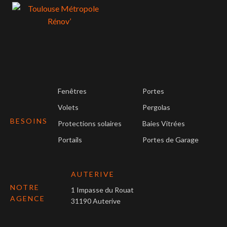
Fenêtres
Portes
Volets
Pergolas
BESOINS
Protections solaires
Baies Vitrées
Portails
Portes de Garage
AUTERIVE
NOTRE
1 Impasse du Rouat
AGENCE
31190 Auterive