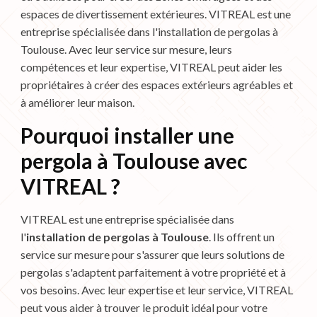
espaces de divertissement extérieures. VITREAL est une
entreprise spécialisée dans l'installation de pergolas à
Toulouse. Avec leur service sur mesure, leurs
compétences et leur expertise, VITREAL peut aider les
propriétaires à créer des espaces extérieurs agréables et
à améliorer leur maison.
Pourquoi installer une
pergola à Toulouse avec
VITREAL ?
VITREAL est une entreprise spécialisée dans
l'
installation de pergolas à Toulouse
. Ils offrent un
service sur mesure pour s'assurer que leurs solutions de
pergolas s'adaptent parfaitement à votre propriété et à
vos besoins. Avec leur expertise et leur service, VITREAL
peut vous aider à trouver le produit idéal pour votre