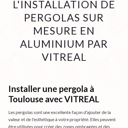
L'INSTALLATION DE
PERGOLAS SUR
MESURE EN
ALUMINIUM PAR
VITREAL
Installer une pergola à
Toulouse avec VITREAL
Les pergolas sont une excellente façon d'ajouter de la
valeur et de l'esthétique à votre propriété. Elles peuvent
être utilisées pour créer des zones ombragées et des