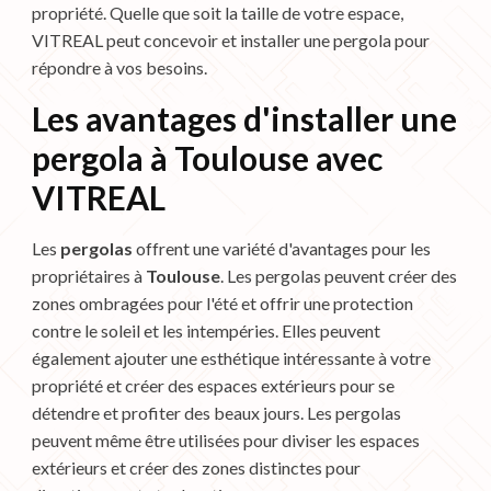
propriété. Quelle que soit la taille de votre espace,
VITREAL peut concevoir et installer une pergola pour
répondre à vos besoins.
Les avantages d'installer une
pergola à Toulouse avec
VITREAL
Les
pergolas
offrent une variété d'avantages pour les
propriétaires à
Toulouse
. Les pergolas peuvent créer des
zones ombragées pour l'été et offrir une protection
contre le soleil et les intempéries. Elles peuvent
également ajouter une esthétique intéressante à votre
propriété et créer des espaces extérieurs pour se
détendre et profiter des beaux jours. Les pergolas
peuvent même être utilisées pour diviser les espaces
extérieurs et créer des zones distinctes pour