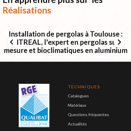
Réalisations
Installation de pergolas à Toulouse :
VITREAL, l'expert en pergolas sur
mesure et bioclimatiques en aluminium
TECHNIQUES
Catalogues
Matériaux
Questions fréquentes
Actualités