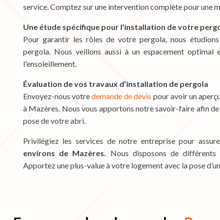
service. Comptez sur une intervention complète pour une mei
Une étude spécifique pour l'installation de votre perg
Pour garantir les rôles de votre pergola, nous étudions
pergola. Nous veillons aussi à un espacement optimal e
l'ensoleillement.
Évaluation de vos travaux d’installation de pergola
Envoyez-nous votre
demande de devis
pour avoir un aperçu
à Mazères. Nous vous apportons notre savoir-faire afin de 
pose de votre abri.
Privilégiez les services de notre entreprise pour assurer
environs de Mazères.
Nous disposons de différents 
Apportez une plus-value à votre logement avec la pose d’un