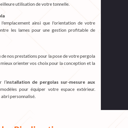
lleure utilisation de votre tonnelle.
ola
 l'emplacement ainsi que l'orientation de votre
ntre les lames pour une gestion profitable de
 de nos prestations pour la pose de votre pergola
mieux orienter vos choix pour la conception et la
 l’i
nstallation de pergolas sur-mesure aux
modèles pour équiper votre espace extérieur.
 abri personnalisé.