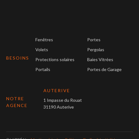
Fenêtres
Portes
Volets
Pergolas
BESOINS
Protections solaires
Baies Vitrées
Portails
Portes de Garage
AUTERIVE
NOTRE
1 Impasse du Rouat
AGENCE
31190 Auterive