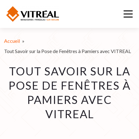
Accueil
»
Tout Savoir sur la Pose de Fenêtres à Pamiers avec VITREAL
TOUT SAVOIR SUR LA
POSE DE FENÊTRES À
PAMIERS AVEC
VITREAL