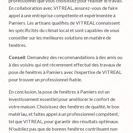
professionnel que vous choisissez pour réaliser le travail.
En collaboration avec VITREAL, assurez-vous de faire
appel à une entreprise compétente et expérimentée à
Pamiers. Les artisans qualifiés de VITREAL connaissent
les spécificités du climat local et sont capables de vous
conseiller sur les meilleures solutions en matière de
fenêtres.
Conseil
: Demandez des recommandations à des amis ou
à des voisins qui ont récemment effectué des travaux de
pose de fenêtres à Pamiers avec l'expertise de VITREAL
pour trouver un professionnel fiable.
En conclusion, la pose de fenêtres à Pamiers est un
investissement essentiel pour améliorer le confort de
votre maison. Choisissez des fenêtres de qualité, le bon
matériau, et faites appel à un professionnel compétent,
tel que VITREAL, pour garantir des résultats optimaux.
N'oubliez pas que de bonnes fenêtres contribuent non