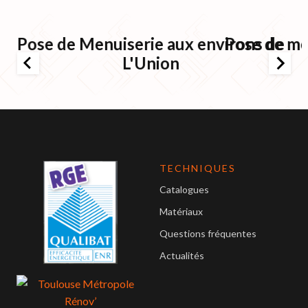
Pose de Menuiserie aux environs de
Pose de me
L'Union
TECHNIQUES
Catalogues
Matériaux
Questions fréquentes
Actualités