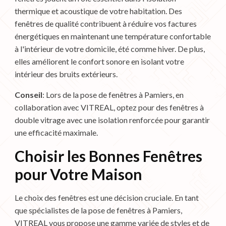
thermique et acoustique de votre habitation. Des
fenêtres de qualité contribuent à réduire vos factures
énergétiques en maintenant une température confortable
à l'intérieur de votre domicile, été comme hiver. De plus,
elles améliorent le confort sonore en isolant votre
intérieur des bruits extérieurs.
Conseil
: Lors de la pose de fenêtres à Pamiers, en
collaboration avec VITREAL, optez pour des fenêtres à
double vitrage avec une isolation renforcée pour garantir
une efficacité maximale.
Choisir les Bonnes Fenêtres
pour Votre Maison
Le choix des fenêtres est une décision cruciale. En tant
que spécialistes de la pose de fenêtres à Pamiers,
VITREAL vous propose une gamme variée de styles et de