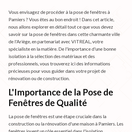
Vous envisagez de procéder à la pose de fenêtres à
Pamiers ? Vous êtes au bon endroit ! Dans cet article,
nous allons explorer en détail tout ce que vous devez
savoir sur la pose de fenêtres dans cette charmante ville
de l'Ariège, en partenariat avec VITREAL, votre
spécialiste en la matière. De l'importance d'une bonne
isolation à la sélection des matériaux et des
professionnels, vous trouverez ici des informations
précieuses pour vous guider dans votre projet de
rénovation ou de construction.
L'Importance de la Pose de
Fenêtres de Qualité
La pose de fenêtres est une étape cruciale dans la
construction ou la rénovation d'une maison à Pamiers. Les
fenêtres jouent un rôle essentiel dans l'isolation