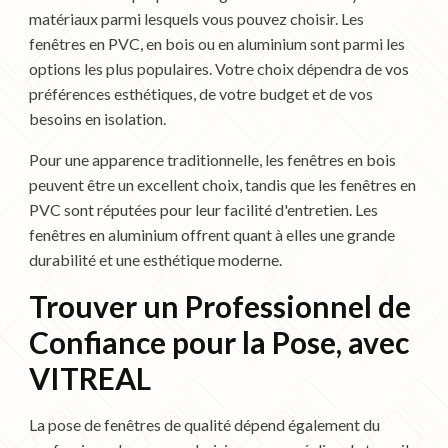
matériaux parmi lesquels vous pouvez choisir. Les
fenêtres en PVC, en bois ou en aluminium sont parmi les
options les plus populaires. Votre choix dépendra de vos
préférences esthétiques, de votre budget et de vos
besoins en isolation.
Pour une apparence traditionnelle, les fenêtres en bois
peuvent être un excellent choix, tandis que les fenêtres en
PVC sont réputées pour leur facilité d'entretien. Les
fenêtres en aluminium offrent quant à elles une grande
durabilité et une esthétique moderne.
Trouver un Professionnel de
Confiance pour la Pose, avec
VITREAL
La pose de fenêtres de qualité dépend également du